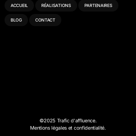
ACCUEIL
RÉALISATIONS
PARTENAIRES
BLOG
CONTACT
©2025 Trafic d'affluence.
Mentions légales et confidentialité.