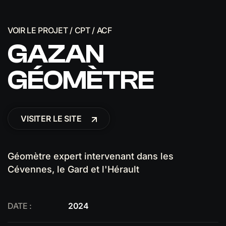
VOIR LE PROJET / CPT / ACF
GAZAN
GÉOMÈTRE
VISITER LE SITE
Géomètre expert intervenant dans les
Cévennes, le Gard et l'Hérault
DATE :
2024