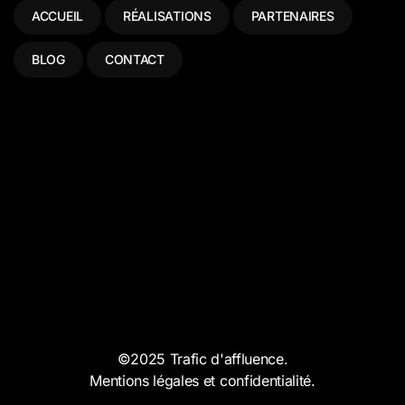
ACCUEIL
RÉALISATIONS
PARTENAIRES
BLOG
CONTACT
©2025 Trafic d'affluence.
Mentions légales et confidentialité.