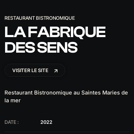
RESTAURANT BISTRONOMIQUE
LA FABRIQUE
DES SENS
VISITER LE SITE
Restaurant Bistronomique au Saintes Maries de
la mer
DATE :
2022